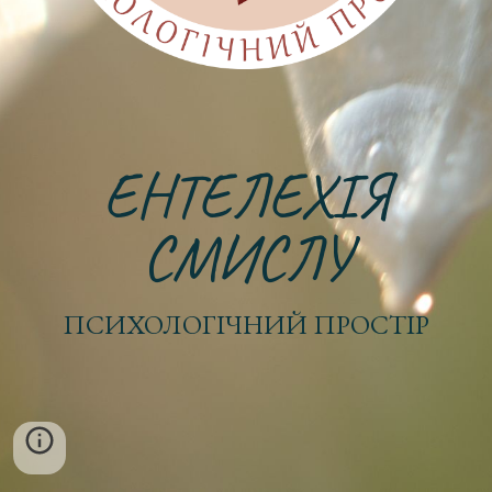
ЕНТЕЛЕХІЯ
СМИСЛУ
ПСИХОЛОГІЧНИЙ ПРОСТІР